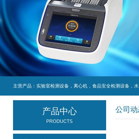
公司动
产品中心
PRODUCTS