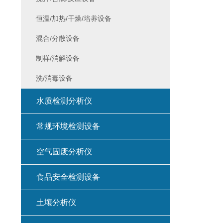
恒温/加热/干燥/培养设备
混合/分散设备
制样/消解设备
洗/消毒设备
水质检测分析仪
常规环境检测设备
空气固废分析仪
食品安全检测设备
土壤分析仪