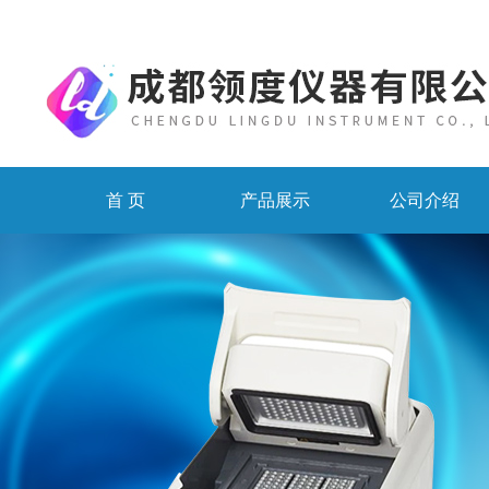
首 页
产品展示
公司介绍