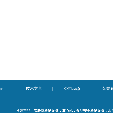
绍
技术文章
公司动态
荣誉
|
|
|
推荐产品：
实验室检测设备，离心机，食品安全检测设备，水