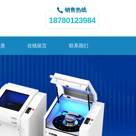
销售热线
18780123984
资质
在线留言
联系我们