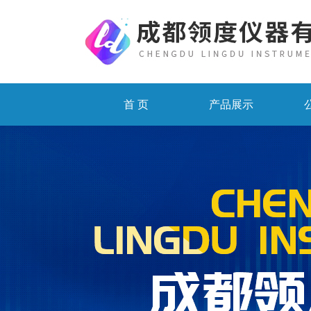
首 页
产品展示