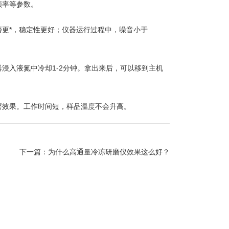
频率等参数。
更*，稳定性更好；仪器运行过程中，噪音小于
入液氮中冷却1-2分钟。拿出来后，可以移到主机
效果。工作时间短，样品温度不会升高。
下一篇：
为什么高通量冷冻研磨仪效果这么好？