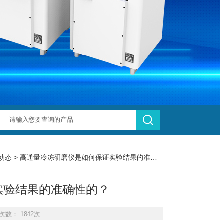
动态
> 高通量冷冻研磨仪是如何保证实验结果的准确性的？
实验结果的准确性的？
次数： 1842次