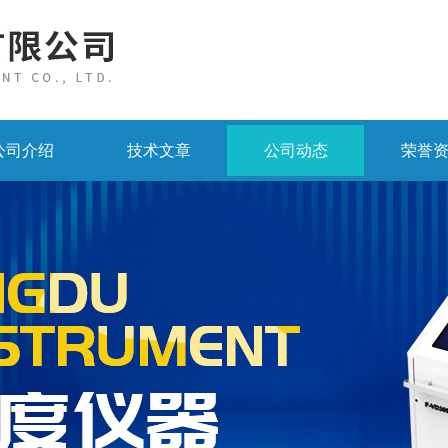
公司介绍
技术文章
公司动态
荣誉