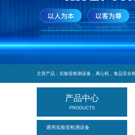
产品中心
PRODUCTS
通用实验室检测设备