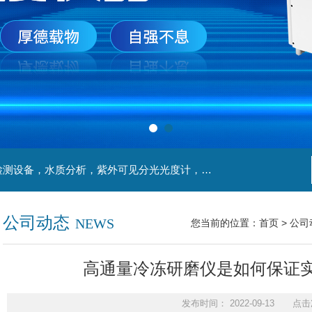
主营产品：实验室检测设备，离心机，食品安全检测设备，水质分析，紫外可见分光光度计，液氮罐，万分之一天平，离心机生物实验室工程，移液器
公司动态
NEWS
您当前的位置：
首页
>
公司
高通量冷冻研磨仪是如何保证
发布时间： 2022-09-13 点击