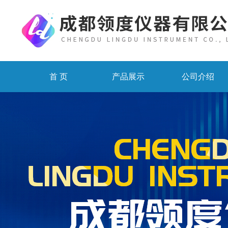
首 页
产品展示
公司介绍