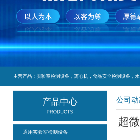
公司动
产品中心
PRODUCTS
超微
通用实验室检测设备