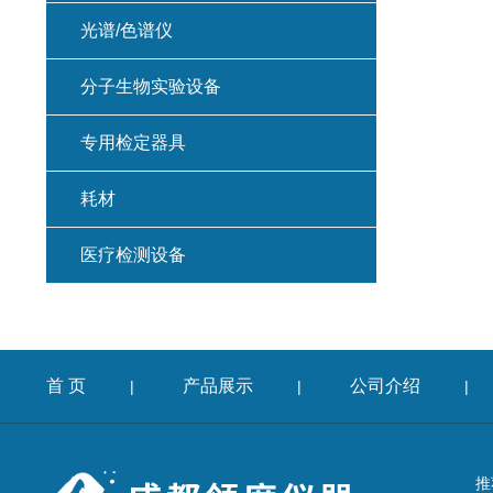
光谱/色谱仪
分子生物实验设备
专用检定器具
耗材
医疗检测设备
首 页
产品展示
公司介绍
|
|
|
推