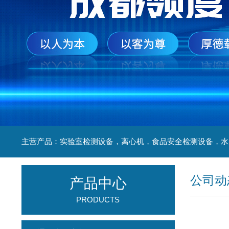
公司动
产品中心
PRODUCTS