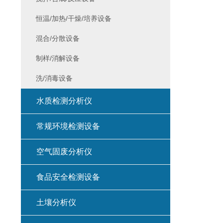
恒温/加热/干燥/培养设备
混合/分散设备
制样/消解设备
洗/消毒设备
水质检测分析仪
常规环境检测设备
空气固废分析仪
食品安全检测设备
土壤分析仪