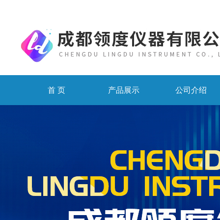
首 页
产品展示
公司介绍