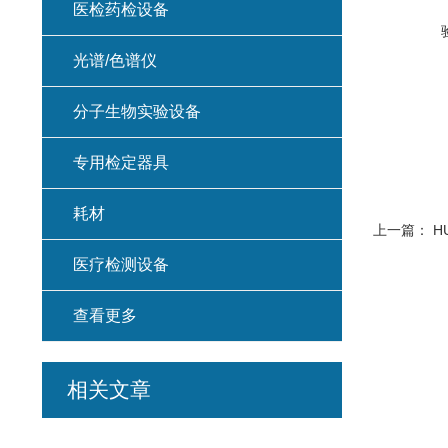
医检药检设备
光谱/色谱仪
分子生物实验设备
专用检定器具
耗材
上一篇：
H
医疗检测设备
查看更多
相关文章