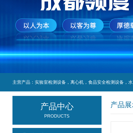
产品展
产品中心
PRODUCTS