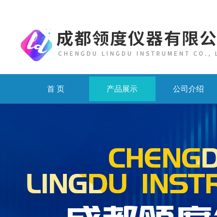
首 页
产品展示
公司介绍