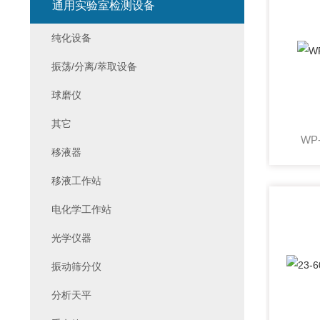
通用实验室检测设备
纯化设备
振荡/分离/萃取设备
球磨仪
其它
WP
移液器
移液工作站
电化学工作站
光学仪器
振动筛分仪
分析天平