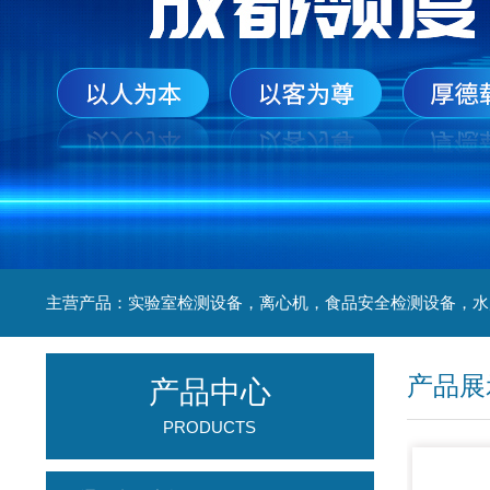
产品展
产品中心
PRODUCTS