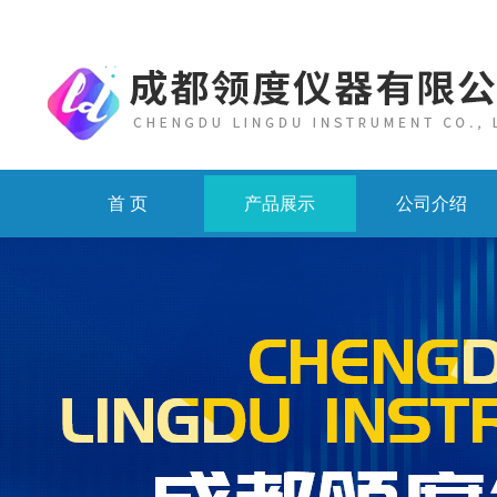
首 页
产品展示
公司介绍