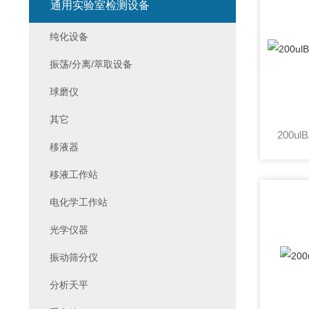
通用实验室检测设备
纯化设备
振荡/分离/萃取设备
球磨仪
其它
移液器
移液工作站
电化学工作站
光学仪器
振动筛分仪
分析天平