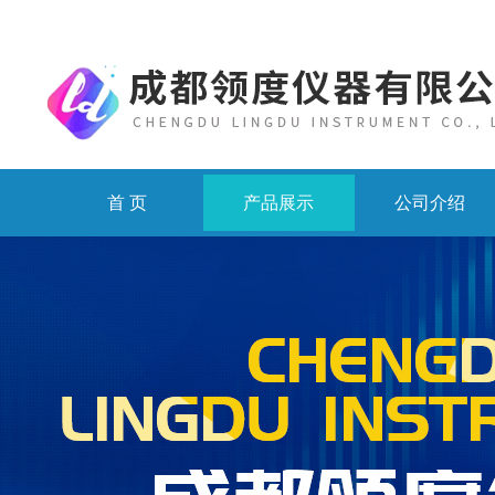
首 页
产品展示
公司介绍