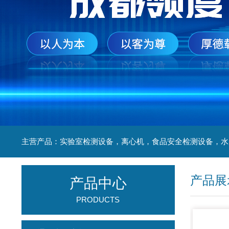
产品展
产品中心
PRODUCTS