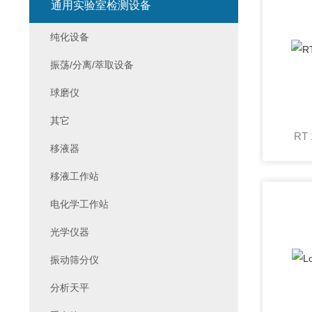
通用实验室检测设备
纯化设备
振荡/分离/萃取设备
球磨仪
其它
RT
移液器
移液工作站
电化学工作站
光学仪器
振动筛分仪
分析天平