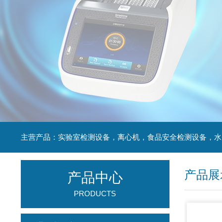
产品展
产品中心
PRODUCTS