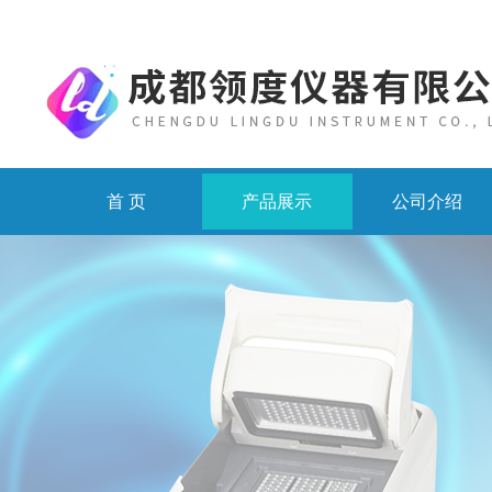
首 页
产品展示
公司介绍