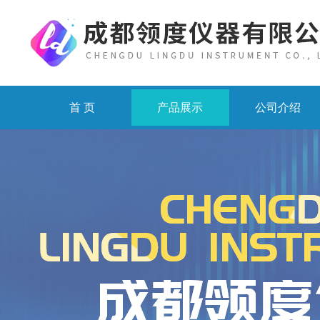
首 页
产品展示
公司介绍