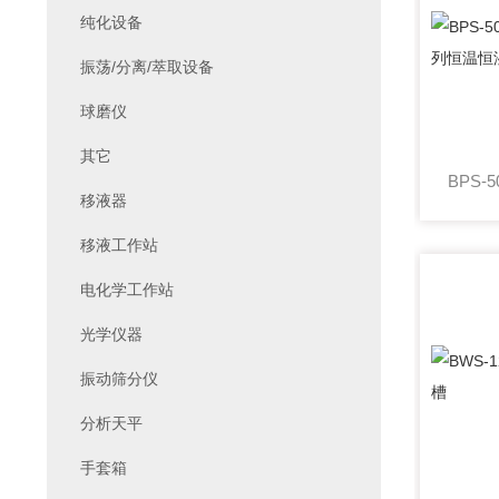
纯化设备
振荡/分离/萃取设备
球磨仪
其它
移液器
移液工作站
电化学工作站
光学仪器
振动筛分仪
分析天平
手套箱