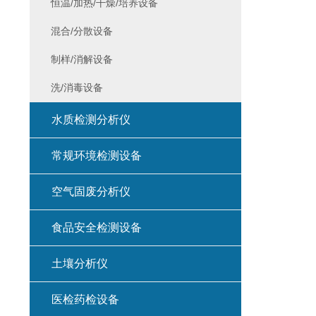
恒温/加热/干燥/培养设备
混合/分散设备
制样/消解设备
洗/消毒设备
水质检测分析仪
常规环境检测设备
空气固废分析仪
食品安全检测设备
土壤分析仪
医检药检设备