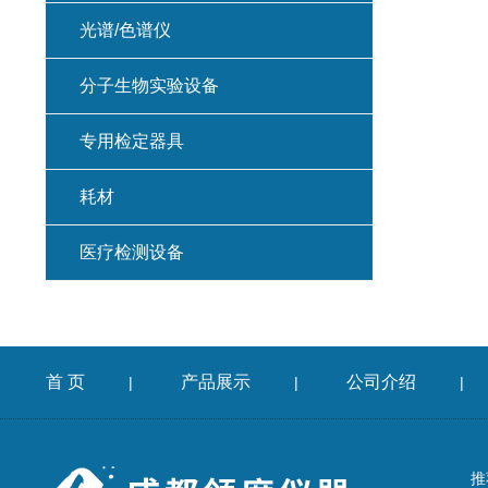
光谱/色谱仪
分子生物实验设备
专用检定器具
耗材
医疗检测设备
首 页
产品展示
公司介绍
|
|
|
推