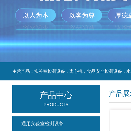
产品展
产品中心
PRODUCTS
通用实验室检测设备